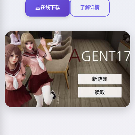
在线下载
了解详情