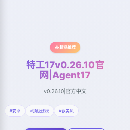
📤 精品推荐
特工17v0.26.10官
网|Agent17
v0.26.10|官方中文
#安卓
#顶级建模
#欧美风