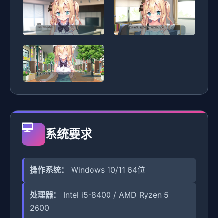
系统要求
操作系统：
Windows 10/11 64位
处理器：
Intel i5-8400 / AMD Ryzen 5
2600