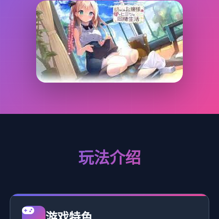
玩法介绍
游戏特色