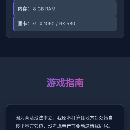
内存：
8 GB RAM
显卡：
GTX 1060 / RX 580
游戏指南
因为育活没法本立，我原本打算住地方对处她自
移里地方旁边，没考虑春音首要动邀请我同居。