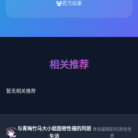
百万玩家
相关推荐
暂无相关推荐
与青梅竹马大小姐甜密性福的同居
体验最精彩的游戏世
生活
界