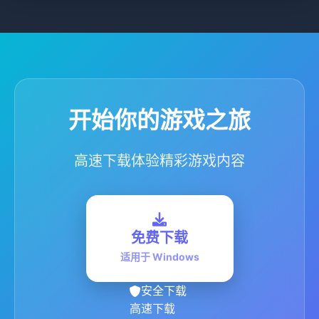
开始你的游戏之旅
高速下载体验精彩游戏内容
免费下载
适用于 Windows
安全下载
高速下载