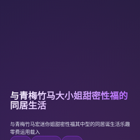
与青梅竹马大小姐甜密性福的
同居生活
与青梅竹马宏迷你姐甜密性福其中型的同居诞生活乐趣
零费运用载入